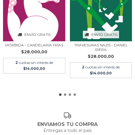
ENVÍO GRATIS
ENVÍO GRATIS
TRAVESURAS NAZIS - DANIEL
MÓRBIDA - CANDELARIA FRÍAS
RIERA
$28.000,00
$28.000,00
2
cuotas sin interés de
2
cuotas sin interés de
$14.000,00
$14.000,00
ENVIAMOS TU COMPRA
Entregas a todo el país