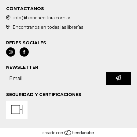
CONTACTANOS
info@hibridaeditora.com.ar
Encontranos en todas las librerías
REDES SOCIALES
NEWSLETTER
SEGURIDAD Y CERTIFICACIONES