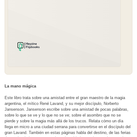
La mano mágica
Este libro trata sobre una amistad entre el gran maestro de la magia 
argentina, el mítico René Lavand, y su mejor discípulo, Norberto 
Jansenson. Jansenson escribe sobre una amistad de pocas palabras, 
sobre lo que se ve y lo que no se ve; sobre el asombro que no se 
pierde y sobre la magia más allá de los trucos. Relata cómo un día 
llega en micro a una ciudad serrana para convertirse en el discípulo del 
gran Lavand. También en estas páginas habla del destino, de las ferias 