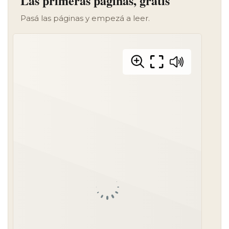
Las primeras páginas, gratis
Pasá las páginas y empezá a leer.