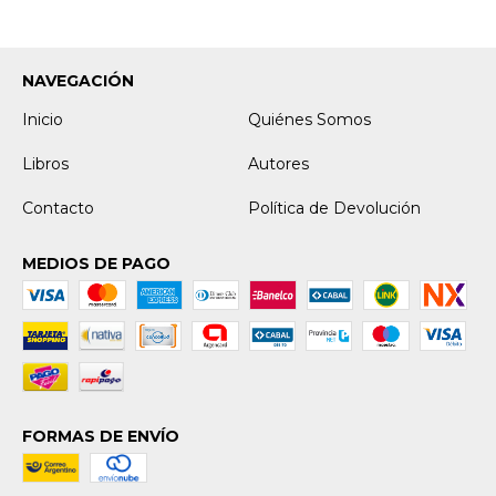
NAVEGACIÓN
Inicio
Quiénes Somos
Libros
Autores
Contacto
Política de Devolución
MEDIOS DE PAGO
FORMAS DE ENVÍO