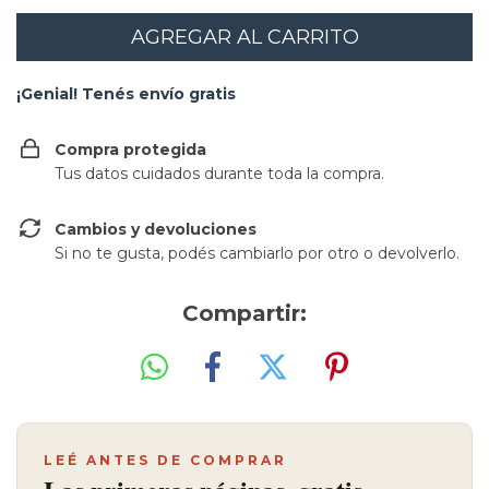
¡Genial! Tenés envío gratis
Compra protegida
Tus datos cuidados durante toda la compra.
Cambios y devoluciones
Si no te gusta, podés cambiarlo por otro o devolverlo.
Compartir:
LEÉ ANTES DE COMPRAR