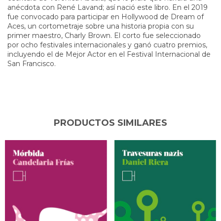
anécdota con René Lavand; así nació este libro. En el 2019
fue convocado para participar en Hollywood de Dream of
Aces, un cortometraje sobre una historia propia con su
primer maestro, Charly Brown. El corto fue seleccionado
por ocho festivales internacionales y ganó cuatro premios,
incluyendo el de Mejor Actor en el Festival Internacional de
San Francisco.
PRODUCTOS SIMILARES