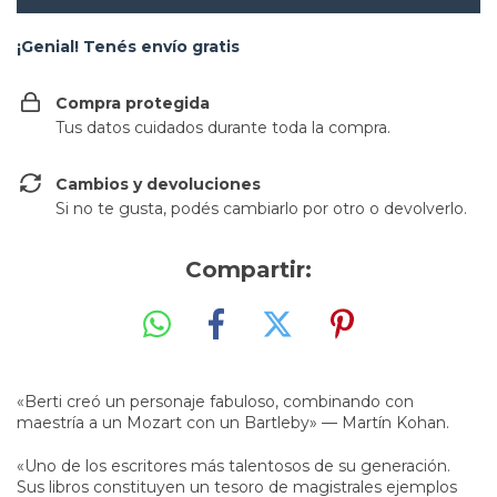
¡Genial! Tenés envío gratis
Compra protegida
Tus datos cuidados durante toda la compra.
Cambios y devoluciones
Si no te gusta, podés cambiarlo por otro o devolverlo.
Compartir:
«Berti creó un personaje fabuloso, combinando con
maestría a un Mozart con un Bartleby» — Martín Kohan.
«Uno de los escritores más talentosos de su generación.
Sus libros constituyen un tesoro de magistrales ejemplos