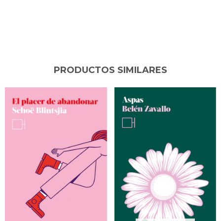
PRODUCTOS SIMILARES