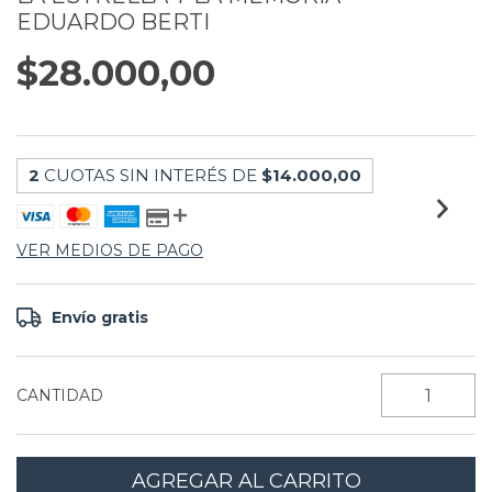
EDUARDO BERTI
$28.000,00
2
CUOTAS SIN INTERÉS DE
$14.000,00
VER MEDIOS DE PAGO
Envío gratis
CANTIDAD