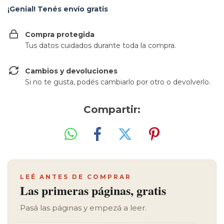
¡Genial! Tenés envío gratis
Compra protegida
Tus datos cuidados durante toda la compra.
Cambios y devoluciones
Si no te gusta, podés cambiarlo por otro o devolverlo.
Compartir:
LEÉ ANTES DE COMPRAR
Las primeras páginas, gratis
Pasá las páginas y empezá a leer.