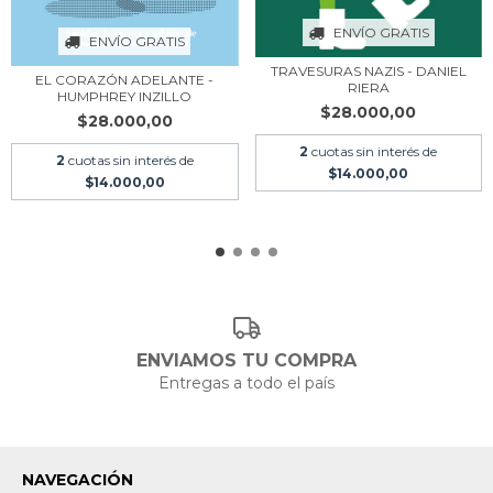
ENVÍO GRATIS
ENVÍO GRATIS
TRAVESURAS NAZIS - DANIEL
EL CORAZÓN ADELANTE -
RIERA
HUMPHREY INZILLO
$28.000,00
$28.000,00
2
cuotas sin interés de
2
cuotas sin interés de
$14.000,00
$14.000,00
ENVIAMOS TU COMPRA
Entregas a todo el país
NAVEGACIÓN