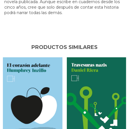
novela publicada. Aunque escribe en cuadernos desde los
cinco años, cree que solo después de contar esta historia
podrá narrar todas las demás.
PRODUCTOS SIMILARES