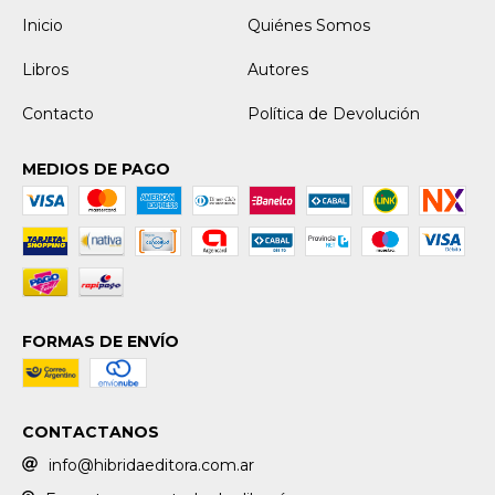
Inicio
Quiénes Somos
Libros
Autores
Contacto
Política de Devolución
MEDIOS DE PAGO
FORMAS DE ENVÍO
CONTACTANOS
info@hibridaeditora.com.ar