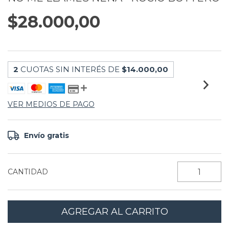
$28.000,00
2
CUOTAS SIN INTERÉS DE
$14.000,00
VER MEDIOS DE PAGO
Envío gratis
CANTIDAD